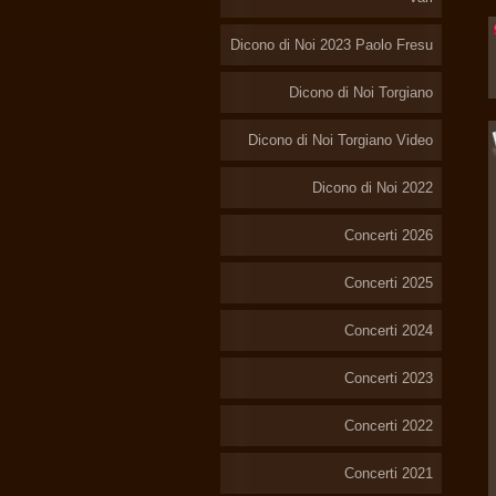
Dicono di Noi 2023 Paolo Fresu
Dicono di Noi Torgiano
Dicono di Noi Torgiano Video
Dicono di Noi 2022
Concerti 2026
Concerti 2025
Concerti 2024
Concerti 2023
Concerti 2022
Concerti 2021